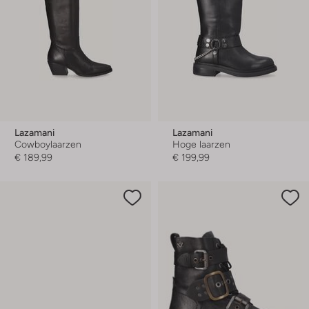
Lazamani
Lazamani
Cowboylaarzen
Hoge laarzen
€ 189,99
€ 199,99