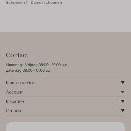
Schoenen
Damesschoenen
Contact
Maandag - Vrijdag 09:00 - 19:00 uur
Zaterdag 09:00 - 17:00 uur
Klantenservice
Account
Inspiratie
Omoda