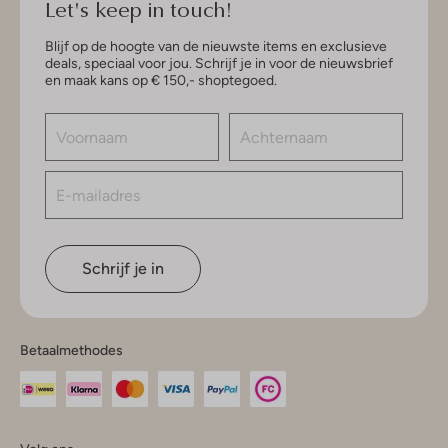
Let's keep in touch!
Blijf op de hoogte van de nieuwste items en exclusieve
deals, speciaal voor jou. Schrijf je in voor de nieuwsbrief
en maak kans op € 150,- shoptegoed.
Schrijf je in
Betaalmethodes