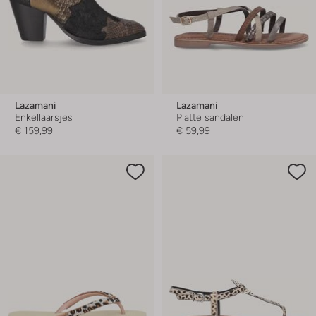
Lazamani
Lazamani
Enkellaarsjes
Platte sandalen
€ 159,99
€ 59,99