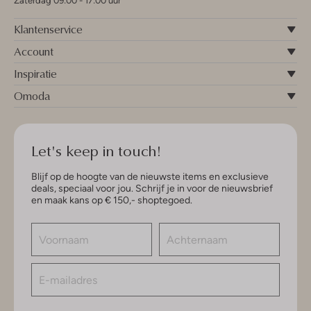
Zaterdag 09:00 - 17:00 uur
Klantenservice
Account
Inspiratie
Omoda
Let's keep in touch!
Blijf op de hoogte van de nieuwste items en exclusieve
deals, speciaal voor jou. Schrijf je in voor de nieuwsbrief
en maak kans op € 150,- shoptegoed.