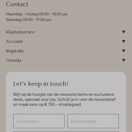
Contact
Maandag - Vrijdag 09:00 - 19:00 uur
Zaterdag 09:00 - 17:00 uur
Klantenservice
Account
Inspiratie
Omoda
Let's keep in touch!
Blijf op de hoogte van de nieuwste items en exclusieve
deals, speciaal voor jou. Schrijf je in voor de nieuwsbrief
en maak kans op € 150,- shoptegoed.