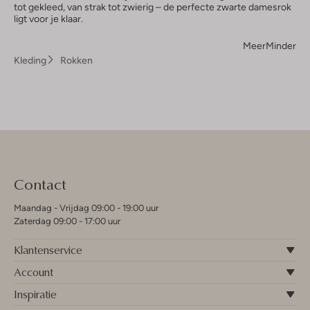
tot gekleed, van strak tot zwierig – de perfecte zwarte damesrok
ligt voor je klaar.
Meer
Minder
Kleding
Rokken
Contact
Maandag - Vrijdag 09:00 - 19:00 uur
Zaterdag 09:00 - 17:00 uur
Klantenservice
Account
Inspiratie