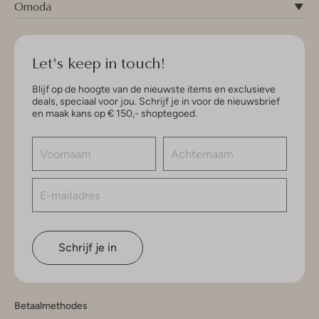
Omoda
Let's keep in touch!
Blijf op de hoogte van de nieuwste items en exclusieve
deals, speciaal voor jou. Schrijf je in voor de nieuwsbrief
en maak kans op € 150,- shoptegoed.
Schrijf je in
Betaalmethodes