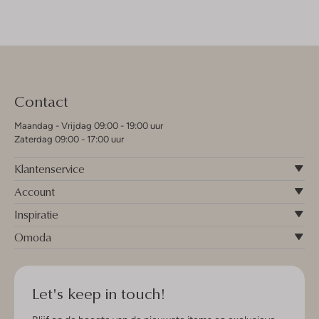
Contact
Maandag - Vrijdag 09:00 - 19:00 uur
Zaterdag 09:00 - 17:00 uur
Klantenservice
Account
Inspiratie
Omoda
Let's keep in touch!