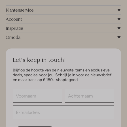
Klantenservice
Account
Inspiratie
Omoda
Let's keep in touch!
Blijf op de hoogte van de nieuwste items en exclusieve
deals, speciaal voor jou. Schrijf je in voor de nieuwsbrief
en maak kans op € 150,- shoptegoed.