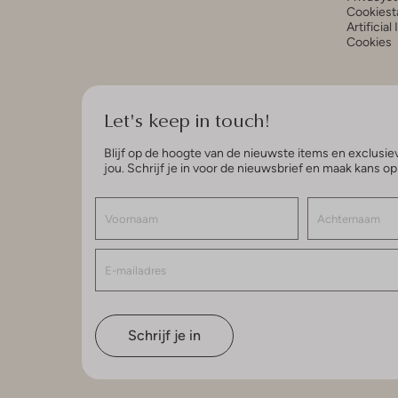
Cookiest
Artificial
Cookies
Let's keep in touch!
Blijf op de hoogte van de nieuwste items en exclusiev
jou. Schrijf je in voor de nieuwsbrief en maak kans o
Schrijf je in