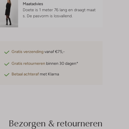
Maatadvies
Doete is 1 meter 76 lang en draagt maat
s.
De pasvorm is
losvallend
.
Gratis verzending
vanaf €75,-
Gratis retourneren
binnen 30 dagen*
Betaal achteraf
met Klarna
Bezorgen & retourneren