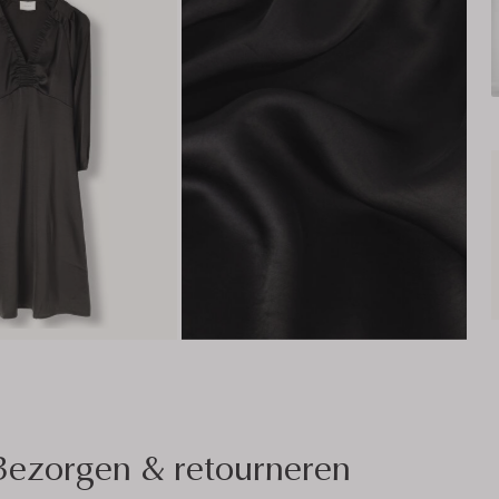
Bezorgen & retourneren