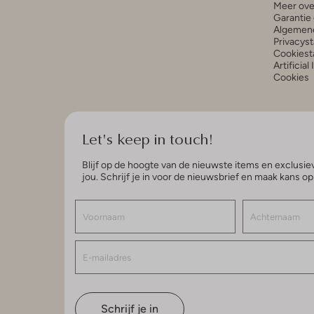
Meer ove
Garantie 
Algemen
Privacys
Cookiest
Artificial
Cookies
Let's keep in touch!
Blijf op de hoogte van de nieuwste items en exclusiev
jou. Schrijf je in voor de nieuwsbrief en maak kans o
Schrijf je in