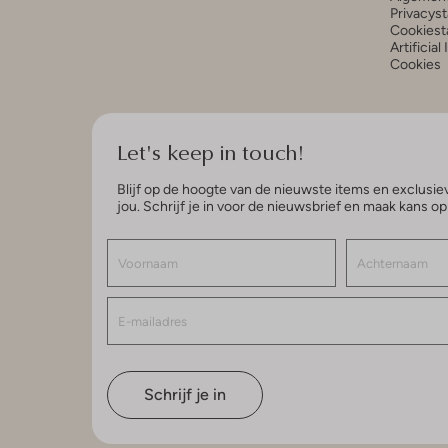
Privacys
Cookiest
Artificial
Cookies
Let's keep in touch!
Blijf op de hoogte van de nieuwste items en exclusiev
jou. Schrijf je in voor de nieuwsbrief en maak kans o
Schrijf je in