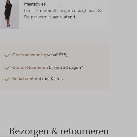
Maatadvies
Lexi is 1 meter 75 lang en draagt maat S.
De pasvorm is
aansluitend
.
Gratis verzending
vanaf €75,-
Gratis retourneren
binnen 30 dagen*
Betaal achteraf
met Klarna
Bezorgen & retourneren