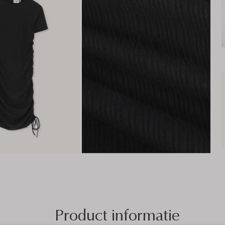
Product informatie