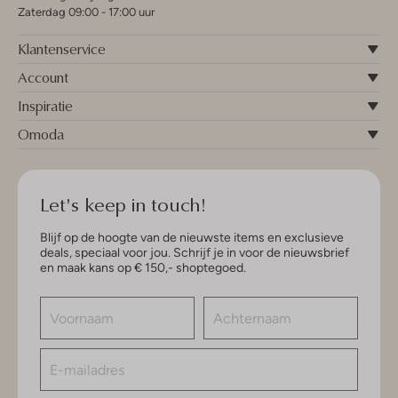
Zaterdag 09:00 - 17:00 uur
Klantenservice
Account
Inspiratie
Omoda
Let's keep in touch!
Blijf op de hoogte van de nieuwste items en exclusieve
deals, speciaal voor jou. Schrijf je in voor de nieuwsbrief
en maak kans op € 150,- shoptegoed.