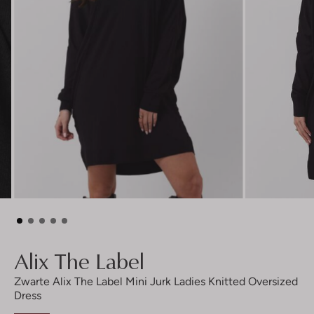
Alix The Label
Zwarte Alix The Label Mini Jurk Ladies Knitted Oversized
Dress