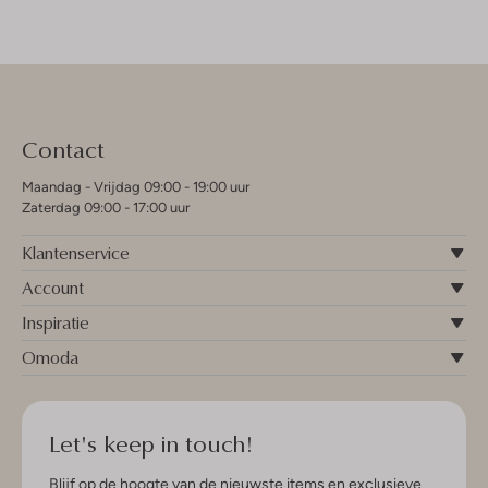
Contact
Maandag - Vrijdag 09:00 - 19:00 uur
Zaterdag 09:00 - 17:00 uur
Klantenservice
Account
Inspiratie
Omoda
Let's keep in touch!
Blijf op de hoogte van de nieuwste items en exclusieve