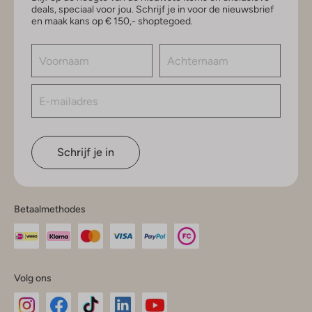
deals, speciaal voor jou. Schrijf je in voor de nieuwsbrief
en maak kans op € 150,- shoptegoed.
Schrijf je in
Betaalmethodes
Volg ons