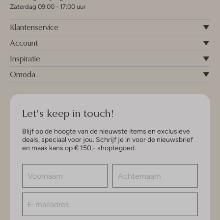
Zaterdag 09:00 - 17:00 uur
Klantenservice
Account
Inspiratie
Omoda
Let's keep in touch!
Blijf op de hoogte van de nieuwste items en exclusieve
deals, speciaal voor jou. Schrijf je in voor de nieuwsbrief
en maak kans op € 150,- shoptegoed.