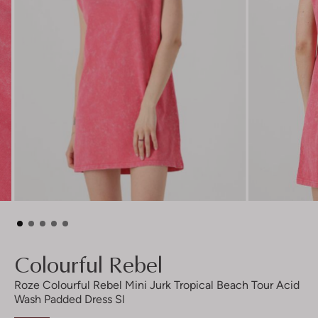
Colourful Rebel
Roze Colourful Rebel Mini Jurk Tropical Beach Tour Acid
Wash Padded Dress Sl