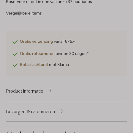
Reserveer direct in een van onze 37 boutiques
Vergelijkbare items
Gratis verzending
vanaf €75,-
Gratis retourneren
binnen 30 dagen*
Betaal achteraf
met Klarna
Product informatie
Bezorgen & retourneren