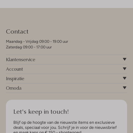
Contact
Maandag - Vrijdag 09:00 - 19:00 uur
Zaterdag 09:00 - 17:00 uur
Klantenservice
Account
Inspiratie
Omoda
Let's keep in touch!
Blijf op de hoogte van de nieuwste items en exclusieve
deals, speciaal voor jou. Schrijf je in voor de nieuwsbrief
en maak kans op € 150,- shoptegoed.