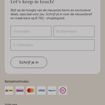
Let's keep in touch!
Blijf op de hoogte van de nieuwste items en exclusieve
deals, speciaal voor jou. Schrijf je in voor de nieuwsbrief
en maak kans op € 150,- shoptegoed.
Schrijf je in
Betaalmethodes
Volg ons