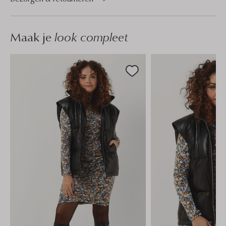
Maak je
look compleet