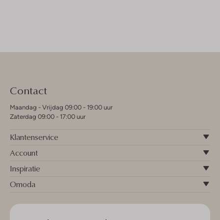
Contact
Maandag - Vrijdag 09:00 - 19:00 uur
Zaterdag 09:00 - 17:00 uur
Klantenservice
Account
Inspiratie
Omoda