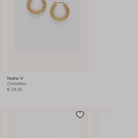
Notre-V
Oorbellen
€ 24,95