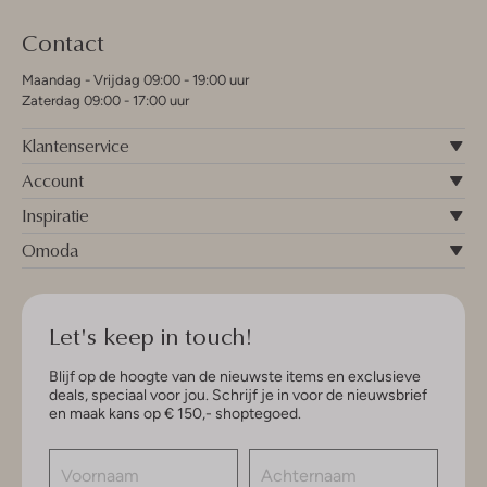
Contact
Maandag - Vrijdag 09:00 - 19:00 uur
Zaterdag 09:00 - 17:00 uur
Klantenservice
Account
Inspiratie
Omoda
Let's keep in touch!
Blijf op de hoogte van de nieuwste items en exclusieve
deals, speciaal voor jou. Schrijf je in voor de nieuwsbrief
en maak kans op € 150,- shoptegoed.