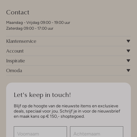
Contact
Maandag - Vrijdag 09:00 - 19:00 uur
Zaterdag 09:00 - 17:00 uur
Klantenservice
Account
Inspiratie
Omoda
Let's keep in touch!
Blijf op de hoogte van de nieuwste items en exclusieve
deals, speciaal voor jou. Schrijf je in voor de nieuwsbrief
en maak kans op € 150,- shoptegoed.