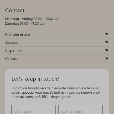
Contact
Maandag - Vrijdag 09:00 - 19:00 uur
Zaterdag 09:00 - 17:00 uur
Klantenservice
Account
Inspiratie
Omoda
Let's keep in touch!
Blijf op de hoogte van de nieuwste items en exclusieve
deals, speciaal voor jou. Schrijf je in voor de nieuwsbrief
en maak kans op € 150,- shoptegoed.