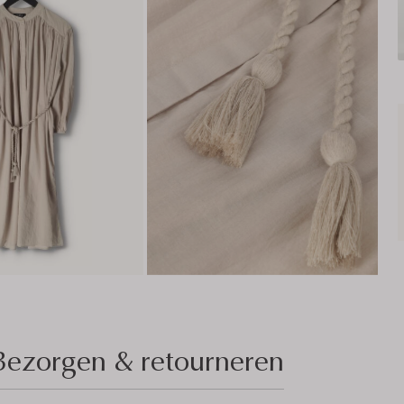
Bezorgen & retourneren