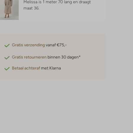
Melissa is 1 meter 70 lang en draagt
maat 36.
Gratis verzending
vanaf €75,-
Gratis retourneren
binnen 30 dagen*
Betaal achteraf
met Klarna