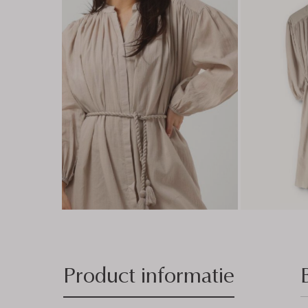
Product informatie