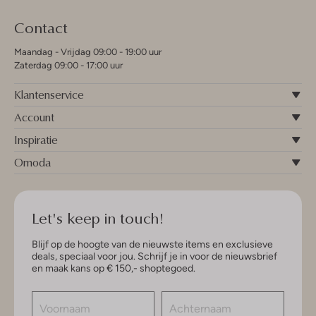
Contact
Maandag - Vrijdag 09:00 - 19:00 uur
Zaterdag 09:00 - 17:00 uur
Klantenservice
Account
Inspiratie
Omoda
Let's keep in touch!
Blijf op de hoogte van de nieuwste items en exclusieve
deals, speciaal voor jou. Schrijf je in voor de nieuwsbrief
en maak kans op € 150,- shoptegoed.