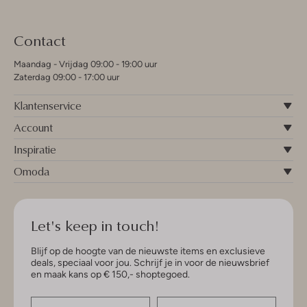
Contact
Maandag - Vrijdag 09:00 - 19:00 uur
Zaterdag 09:00 - 17:00 uur
Klantenservice
Account
Inspiratie
Omoda
Let's keep in touch!
Blijf op de hoogte van de nieuwste items en exclusieve
deals, speciaal voor jou. Schrijf je in voor de nieuwsbrief
en maak kans op € 150,- shoptegoed.