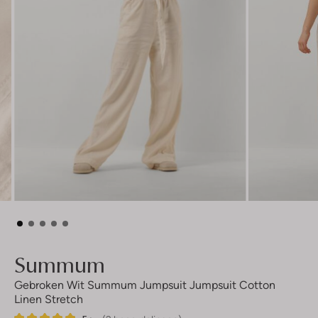
Summum
Gebroken Wit Summum Jumpsuit Jumpsuit Cotton
Linen Stretch