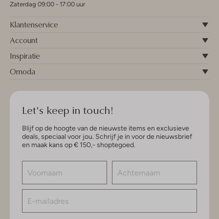
Zaterdag 09:00 - 17:00 uur
Klantenservice
Account
Inspiratie
Omoda
Let's keep in touch!
Blijf op de hoogte van de nieuwste items en exclusieve
deals, speciaal voor jou. Schrijf je in voor de nieuwsbrief
en maak kans op € 150,- shoptegoed.