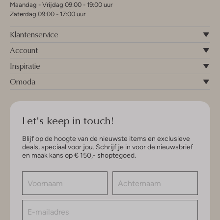
Maandag - Vrijdag 09:00 - 19:00 uur
Zaterdag 09:00 - 17:00 uur
Klantenservice
Account
Inspiratie
Omoda
Let's keep in touch!
Blijf op de hoogte van de nieuwste items en exclusieve
deals, speciaal voor jou. Schrijf je in voor de nieuwsbrief
en maak kans op € 150,- shoptegoed.