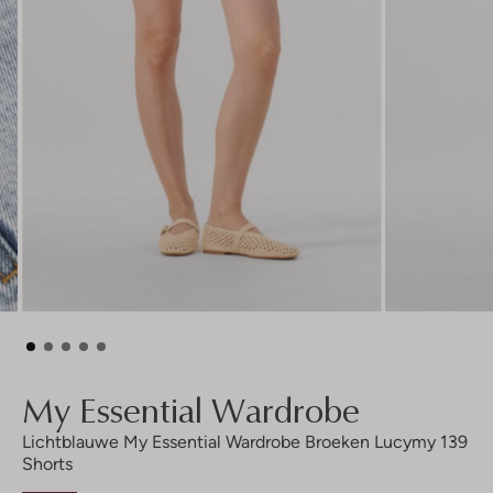
My Essential Wardrobe
Lichtblauwe My Essential Wardrobe Broeken Lucymy 139
Shorts