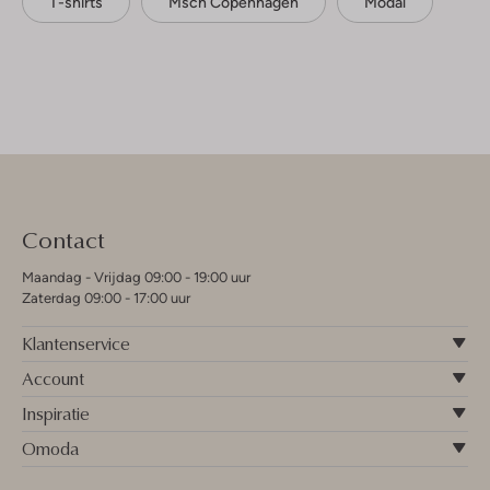
T-shirts
Msch Copenhagen
Modal
Contact
Maandag - Vrijdag 09:00 - 19:00 uur
Zaterdag 09:00 - 17:00 uur
Klantenservice
Account
Inspiratie
Omoda