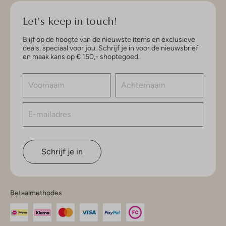
Let's keep in touch!
Blijf op de hoogte van de nieuwste items en exclusieve
deals, speciaal voor jou. Schrijf je in voor de nieuwsbrief
en maak kans op € 150,- shoptegoed.
Schrijf je in
Betaalmethodes