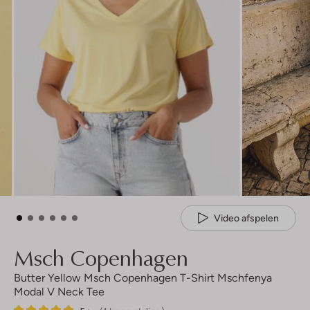
Video afspelen
Msch Copenhagen
Butter Yellow Msch Copenhagen T-Shirt Mschfenya
Modal V Neck Tee