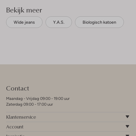
Bekijk meer
Wide jeans
Y.a.s.
Biologisch katoen
Contact
Maandag - Vrijdag 09:00 - 19:00 uur
Zaterdag 09:00 - 17:00 uur
Klantenservice
Account