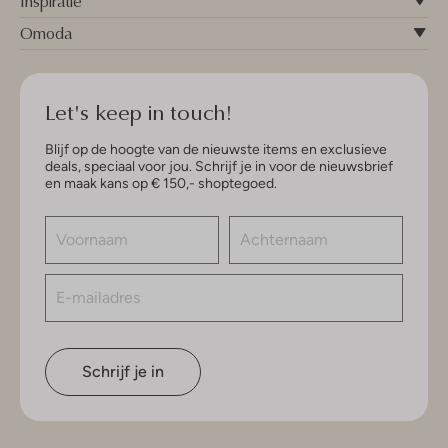
Inspiratie
Omoda
Let's keep in touch!
Blijf op de hoogte van de nieuwste items en exclusieve
deals, speciaal voor jou. Schrijf je in voor de nieuwsbrief
en maak kans op € 150,- shoptegoed.
Schrijf je in