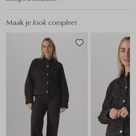
Maak je
look compleet