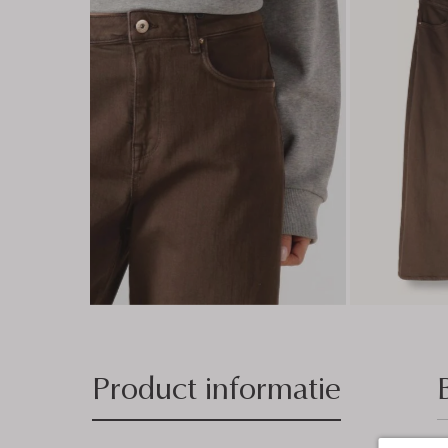
Product informatie