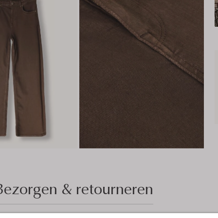
Bezorgen & retourneren