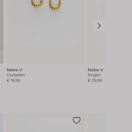
Notre-V
Notre-V
Oorbellen
Ringen
€ 19,95
€ 29,99