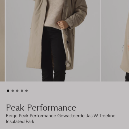
Peak Performance
Beige Peak Performance Gewatteerde Jas W Treeline
Insulated Park