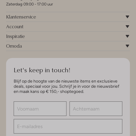
Zaterdag 09:00 - 17:00 uur
Klantenservice
Account
Inspiratie
Omoda
Let's keep in touch!
Blijf op de hoogte van de nieuwste items en exclusieve
deals, speciaal voor jou. Schrijf je in voor de nieuwsbrief
en maak kans op € 150,- shoptegoed.