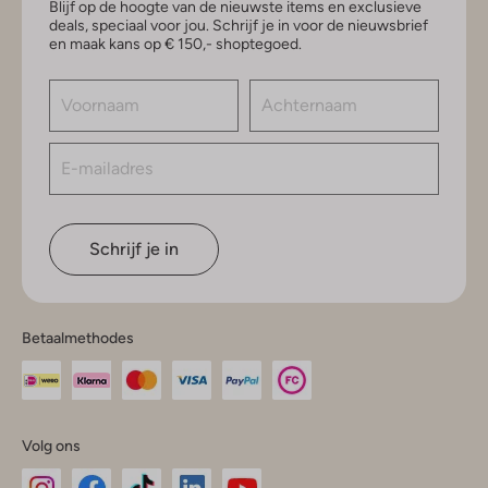
Blijf op de hoogte van de nieuwste items en exclusieve
deals, speciaal voor jou. Schrijf je in voor de nieuwsbrief
en maak kans op € 150,- shoptegoed.
Schrijf je in
Betaalmethodes
Volg ons