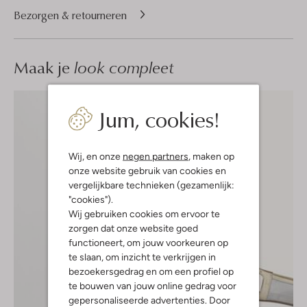
Bezorgen & retourneren
Maak je
look compleet
Jum, cookies!
Wij, en onze
negen partners
, maken op
onze website gebruik van cookies en
vergelijkbare technieken (gezamenlijk:
"cookies").
Wij gebruiken cookies om ervoor te
zorgen dat onze website goed
functioneert, om jouw voorkeuren op
te slaan, om inzicht te verkrijgen in
bezoekersgedrag en om een profiel op
te bouwen van jouw online gedrag voor
gepersonaliseerde advertenties. Door