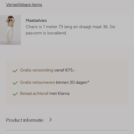
Vergelijkbare items
Maatadvies
Charis is 1 meter 73 lang en draagt maat 36.
De
pasvorm is
losvallend
.
Gratis verzending
vanaf €75,-
Gratis retourneren
binnen 30 dagen*
Betaal achteraf
met Klarna
Product informatie