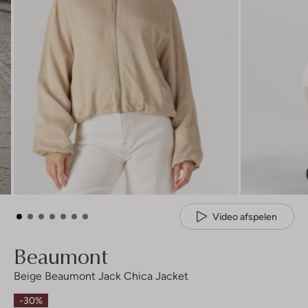
Video afspelen
Beaumont
Beige Beaumont Jack Chica Jacket
-30%