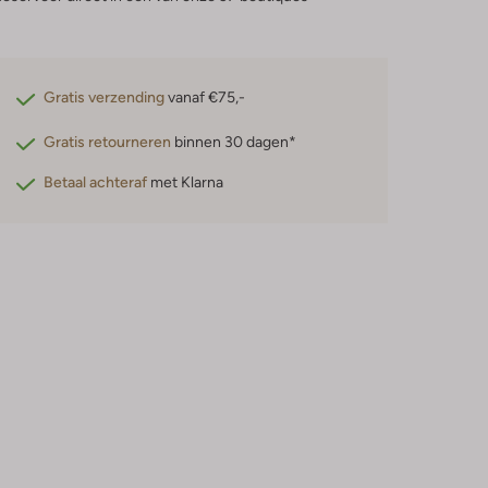
Gratis verzending
vanaf €75,-
Gratis retourneren
binnen 30 dagen*
Betaal achteraf
met Klarna