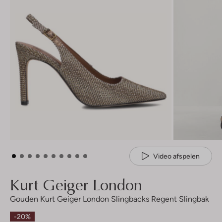
Video afspelen
Kurt Geiger London
Gouden Kurt Geiger London Slingbacks Regent Slingbak
-20%