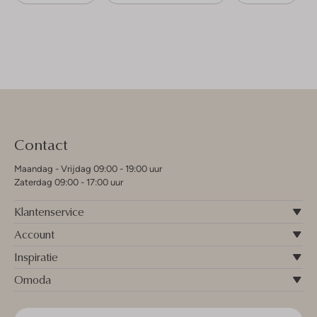
Contact
Maandag - Vrijdag 09:00 - 19:00 uur
Zaterdag 09:00 - 17:00 uur
Klantenservice
Account
Inspiratie
Omoda