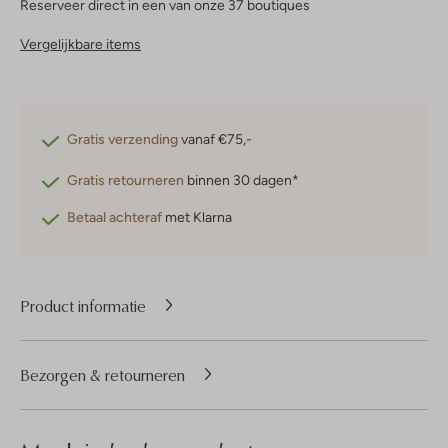
Reserveer direct in een van onze 37 boutiques
Vergelijkbare items
Gratis verzending
vanaf €75,-
Gratis retourneren
binnen 30 dagen*
Betaal achteraf
met Klarna
Product informatie
Bezorgen & retourneren