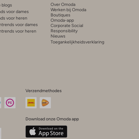
Over Omoda
e blogs
Werken bij Omoda
ds voor dames
Boutiques
ds voor heren
Omoda-app
trends voor dames
Corporate Social
Responsibility
trends voor heren
Nieuws
Toegankelijkheidsverklaring
Verzendmethodes
Download onze Omoda app