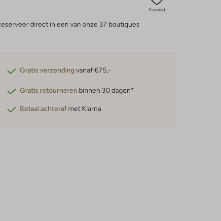
Favoriet
eserveer direct in een van onze 37 boutiques
Gratis verzending
vanaf €75,-
Gratis retourneren
binnen 30 dagen*
Betaal achteraf
met Klarna