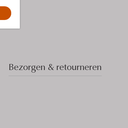
Bezorgen & retourneren