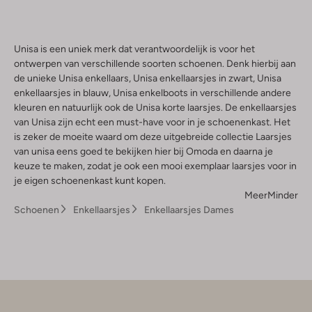
Unisa is een uniek merk dat verantwoordelijk is voor het
ontwerpen van verschillende soorten schoenen. Denk hierbij aan
de unieke Unisa enkellaars, Unisa enkellaarsjes in zwart, Unisa
enkellaarsjes in blauw, Unisa enkelboots in verschillende andere
kleuren en natuurlijk ook de Unisa korte laarsjes. De enkellaarsjes
van Unisa zijn echt een must-have voor in je schoenenkast. Het
is zeker de moeite waard om deze uitgebreide collectie Laarsjes
van unisa eens goed te bekijken hier bij Omoda en daarna je
keuze te maken, zodat je ook een mooi exemplaar laarsjes voor in
je eigen schoenenkast kunt kopen.
Meer
Minder
Schoenen
Enkellaarsjes
Enkellaarsjes Dames