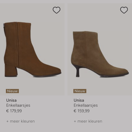
Nieuw
Nieuw
Unisa
Unisa
Enkellaarsjes
Enkellaarsjes
€ 179,99
€ 159,99
+ meer kleuren
+ meer kleuren