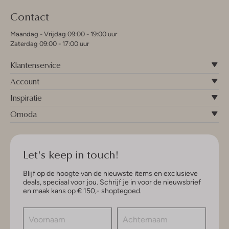
Contact
Maandag - Vrijdag 09:00 - 19:00 uur
Zaterdag 09:00 - 17:00 uur
Klantenservice
Account
Inspiratie
Omoda
Let's keep in touch!
Blijf op de hoogte van de nieuwste items en exclusieve
deals, speciaal voor jou. Schrijf je in voor de nieuwsbrief
en maak kans op € 150,- shoptegoed.