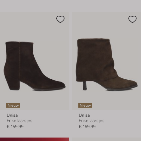
Nieuw
Nieuw
Unisa
Unisa
Enkellaarsjes
Enkellaarsjes
€ 159,99
€ 169,99