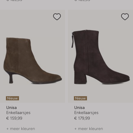
Nieuw
Nieuw
Unisa
Unisa
Enkellaarsjes
Enkellaarsjes
€ 159,99
€ 179,99
+ meer kleuren
+ meer kleuren