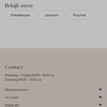
Bekijk meer
Enkellaarsjes
Lazamani
Ponyhair
Contact
Maandag - Vrijdag 09:00 - 19:00 uur
Zaterdag 09:00 - 17:00 uur
Klantenservice
Account
Inspiratie