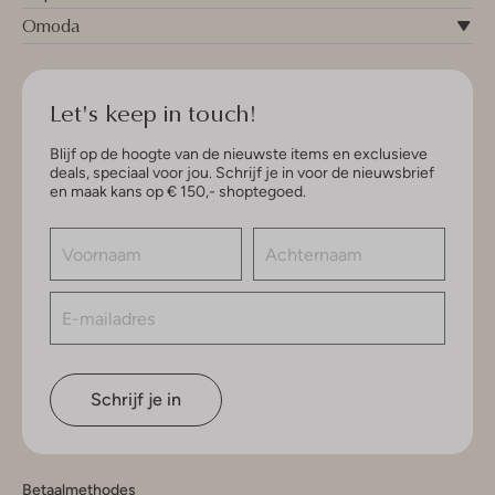
Omoda
Let's keep in touch!
Blijf op de hoogte van de nieuwste items en exclusieve
deals, speciaal voor jou. Schrijf je in voor de nieuwsbrief
en maak kans op € 150,- shoptegoed.
Schrijf je in
Betaalmethodes