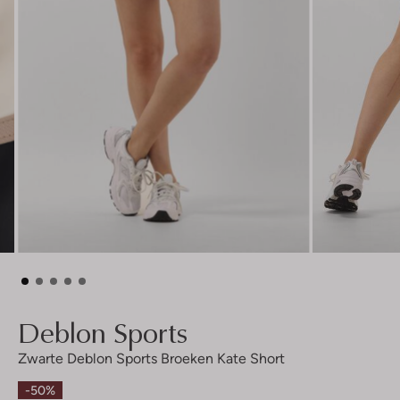
Deblon Sports
Zwarte Deblon Sports Broeken Kate Short
-50%