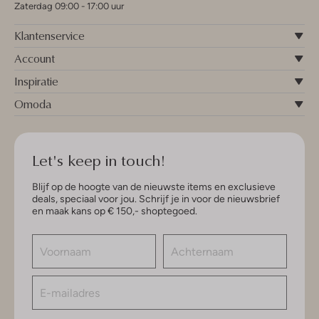
Zaterdag 09:00 - 17:00 uur
Klantenservice
Account
Inspiratie
Omoda
Let's keep in touch!
Blijf op de hoogte van de nieuwste items en exclusieve
deals, speciaal voor jou. Schrijf je in voor de nieuwsbrief
en maak kans op € 150,- shoptegoed.