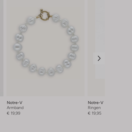
Notre-V
Notre-V
Armband
Ringen
€ 19,99
€ 19,95