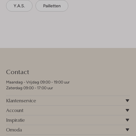
Y.a.s.
Pailletten
Contact
Maandag - Vrijdag 09:00 - 19:00 uur
Zaterdag 09:00 - 17:00 uur
Klantenservice
Account
Inspiratie
Omoda