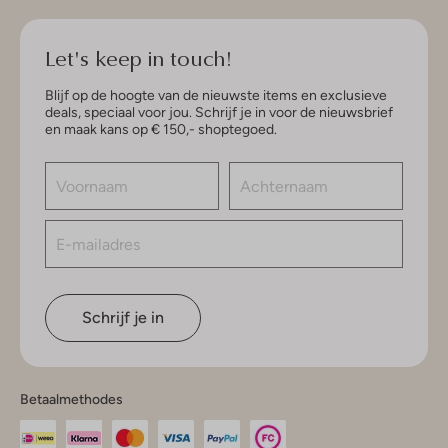
Let's keep in touch!
Blijf op de hoogte van de nieuwste items en exclusieve
deals, speciaal voor jou. Schrijf je in voor de nieuwsbrief
en maak kans op € 150,- shoptegoed.
Schrijf je in
Betaalmethodes