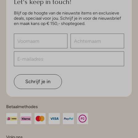
Let's keep in touch!
Blijf op de hoogte van de nieuwste items en exclusieve
deals, speciaal voor jou. Schrijf je in voor de nieuwsbrief
en maak kans op € 150,- shoptegoed.
Schrijf je in
Betaalmethodes
Volg ons