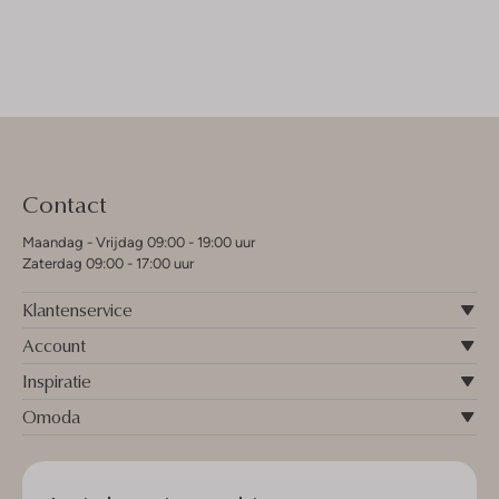
Contact
Maandag - Vrijdag 09:00 - 19:00 uur
Zaterdag 09:00 - 17:00 uur
Klantenservice
Account
Inspiratie
Omoda