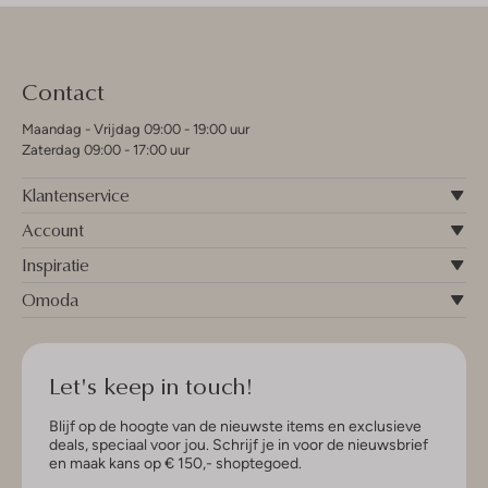
Contact
Maandag - Vrijdag 09:00 - 19:00 uur
Zaterdag 09:00 - 17:00 uur
Klantenservice
Account
Inspiratie
Omoda
Let's keep in touch!
Blijf op de hoogte van de nieuwste items en exclusieve
deals, speciaal voor jou. Schrijf je in voor de nieuwsbrief
en maak kans op € 150,- shoptegoed.