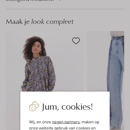
Maak je
look compleet
Jum, cookies!
Wij, en onze
negen partners
, maken op
onze website gebruik van cookies en