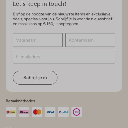
Let's keep in touch!
Blijf op de hoogte van de nieuwste items en exclusieve
deals, speciaal voor jou. Schrijf je in voor de nieuwsbrief
en maak kans op € 150,- shoptegoed.
Schrijf je in
Betaalmethodes