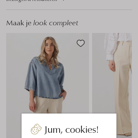
Maak je
look compleet
Jum, cookies!