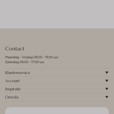
Contact
Maandag - Vrijdag 09:00 - 19:00 uur
Zaterdag 09:00 - 17:00 uur
Klantenservice
Account
Inspiratie
Omoda