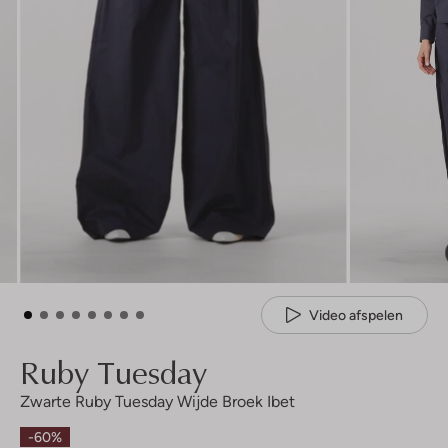
Video afspelen
Ruby Tuesday
Zwarte Ruby Tuesday Wijde Broek Ibet
-60%