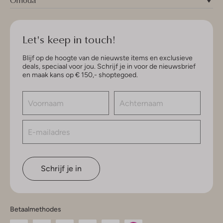
Omoda
Let's keep in touch!
Blijf op de hoogte van de nieuwste items en exclusieve
deals, speciaal voor jou. Schrijf je in voor de nieuwsbrief
en maak kans op € 150,- shoptegoed.
Schrijf je in
Betaalmethodes