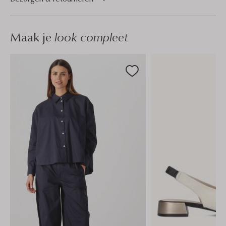
Maak je
look compleet