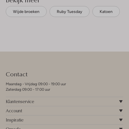
Wijde broeken
Ruby Tuesday
Katoen
Contact
Maandag - Vrijdag 09:00 - 19:00 uur
Zaterdag 09:00 - 17:00 uur
Klantenservice
Account
Inspiratie