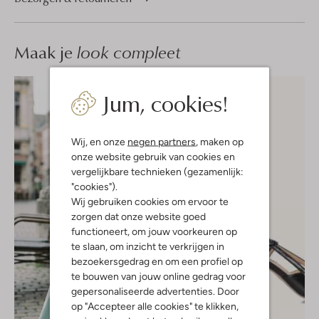
Maak je
look compleet
Jum, cookies!
Wij, en onze
negen partners
, maken op
onze website gebruik van cookies en
vergelijkbare technieken (gezamenlijk:
"cookies").
Wij gebruiken cookies om ervoor te
zorgen dat onze website goed
functioneert, om jouw voorkeuren op
te slaan, om inzicht te verkrijgen in
bezoekersgedrag en om een profiel op
te bouwen van jouw online gedrag voor
gepersonaliseerde advertenties. Door
op "Accepteer alle cookies" te klikken,