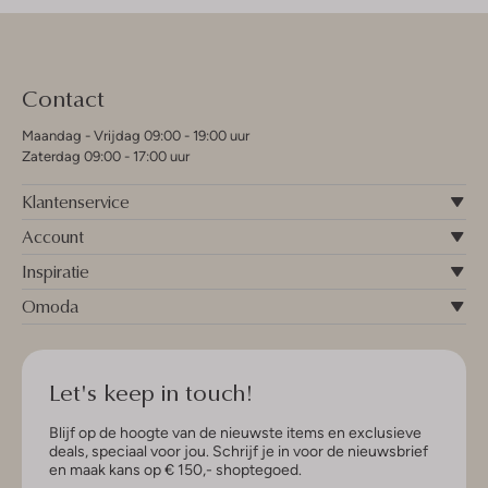
Contact
Maandag - Vrijdag 09:00 - 19:00 uur
Zaterdag 09:00 - 17:00 uur
Klantenservice
Account
Inspiratie
Omoda
Let's keep in touch!
Blijf op de hoogte van de nieuwste items en exclusieve
deals, speciaal voor jou. Schrijf je in voor de nieuwsbrief
en maak kans op € 150,- shoptegoed.