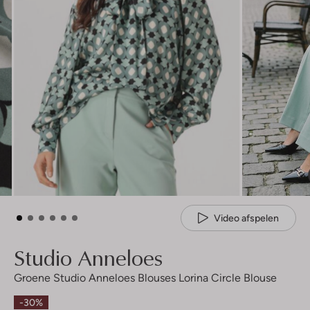
Video afspelen
Studio Anneloes
Groene Studio Anneloes Blouses Lorina Circle Blouse
-30%