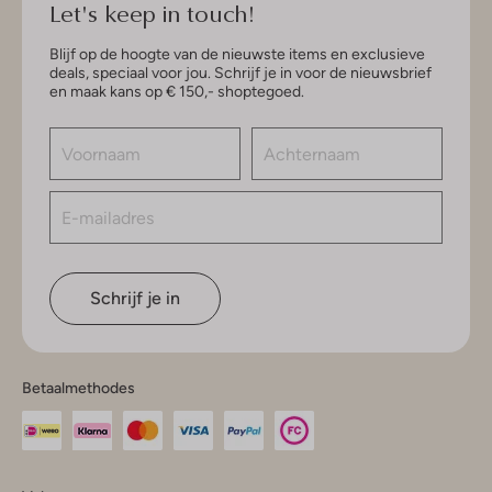
Let's keep in touch!
Blijf op de hoogte van de nieuwste items en exclusieve
deals, speciaal voor jou. Schrijf je in voor de nieuwsbrief
en maak kans op € 150,- shoptegoed.
Schrijf je in
Betaalmethodes