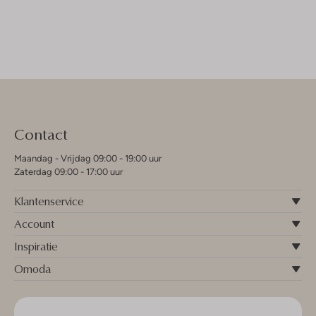
Contact
Maandag - Vrijdag 09:00 - 19:00 uur
Zaterdag 09:00 - 17:00 uur
Klantenservice
Account
Inspiratie
Omoda