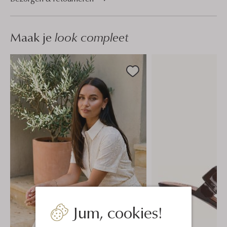
Maak je
look compleet
Jum, cookies!