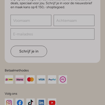
deals, speciaal voor jou. Schrijf je in voor de nieuwsbrief
en maak kans op € 150,- shoptegoed.
Schrijf je in
Betaalmethodes
Volg ons