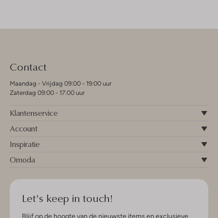
Contact
Maandag - Vrijdag 09:00 - 19:00 uur
Zaterdag 09:00 - 17:00 uur
Klantenservice
Account
Inspiratie
Omoda
Let's keep in touch!
Blijf op de hoogte van de nieuwste items en exclusieve