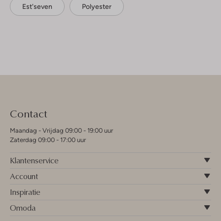
Est'seven
Polyester
Contact
Maandag - Vrijdag 09:00 - 19:00 uur
Zaterdag 09:00 - 17:00 uur
Klantenservice
Account
Inspiratie
Omoda