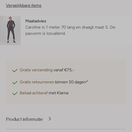
Vergelijkbare items
Maatadvies
Caroline is 1 meter 70 lang en draagt maat S.
De
pasvorm is
losvallend
.
Gratis verzending
vanaf €75,-
Gratis retourneren
binnen 30 dagen*
Betaal achteraf
met Klarna
Product informatie