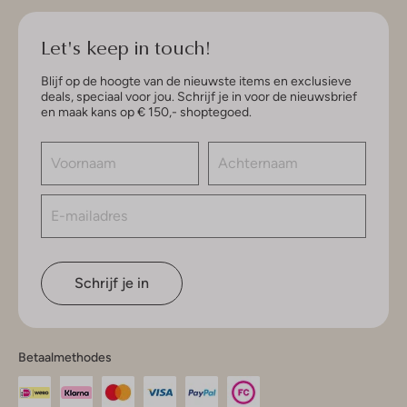
Let's keep in touch!
Blijf op de hoogte van de nieuwste items en exclusieve
deals, speciaal voor jou. Schrijf je in voor de nieuwsbrief
en maak kans op € 150,- shoptegoed.
Schrijf je in
Betaalmethodes