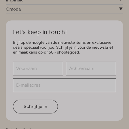
Omoda
Let's keep in touch!
Blijf op de hoogte van de nieuwste items en exclusieve
deals, speciaal voor jou. Schrijf je in voor de nieuwsbrief
en maak kans op € 150,- shoptegoed.
Schrijf je in