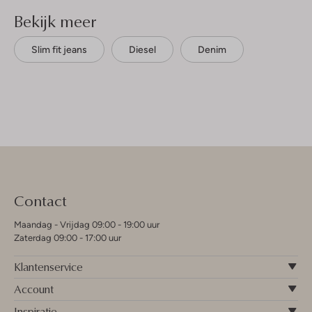
Bekijk meer
Slim fit jeans
Diesel
Denim
Contact
Maandag - Vrijdag 09:00 - 19:00 uur
Zaterdag 09:00 - 17:00 uur
Klantenservice
Account
Inspiratie