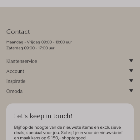
Contact
Maandag - Vrijdag 09:00 - 19:00 uur
Zaterdag 09:00 - 17:00 uur
Klantenservice
Account
Inspiratie
Omoda
Let's keep in touch!
Blijf op de hoogte van de nieuwste items en exclusieve
deals, speciaal voor jou. Schrijf je in voor de nieuwsbrief
en maak kans op € 150,- shoptegoed.