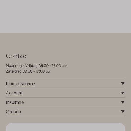
Contact
Maandag - Vrijdag 09:00 - 19:00 uur
Zaterdag 09:00 - 17:00 uur
Klantenservice
Account
Inspiratie
Omoda