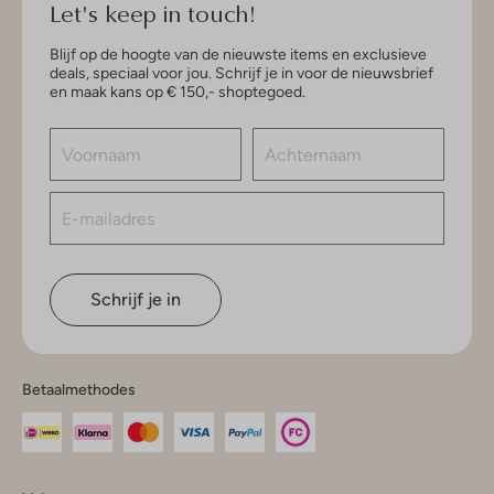
Let's keep in touch!
Blijf op de hoogte van de nieuwste items en exclusieve
deals, speciaal voor jou. Schrijf je in voor de nieuwsbrief
en maak kans op € 150,- shoptegoed.
Schrijf je in
Betaalmethodes