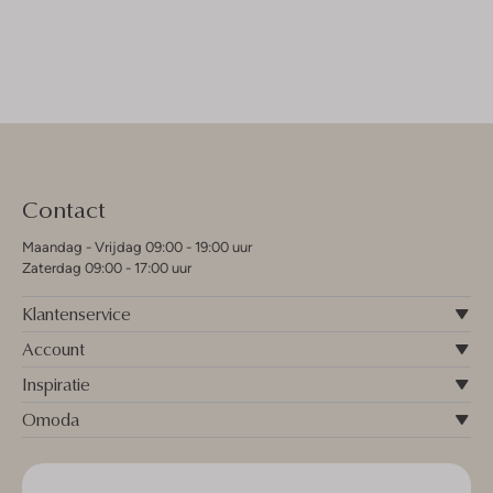
Contact
Maandag - Vrijdag 09:00 - 19:00 uur
Zaterdag 09:00 - 17:00 uur
Klantenservice
Account
Inspiratie
Omoda