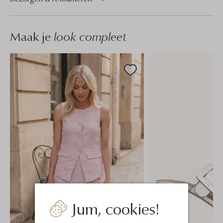
Maak je
look compleet
Jum, cookies!