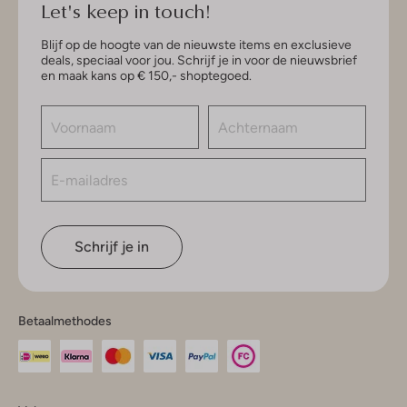
Let's keep in touch!
Blijf op de hoogte van de nieuwste items en exclusieve
deals, speciaal voor jou. Schrijf je in voor de nieuwsbrief
en maak kans op € 150,- shoptegoed.
Schrijf je in
Betaalmethodes